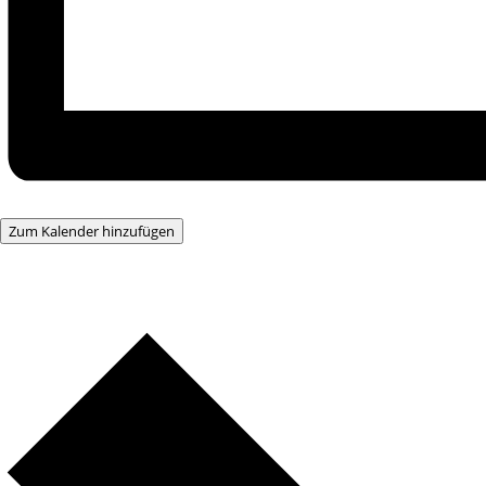
Zum Kalender hinzufügen