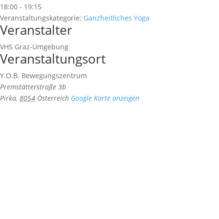
18:00 - 19:15
Veranstaltungskategorie:
Ganzheitliches Yoga
Veranstalter
VHS Graz-Umgebung
Veranstaltungsort
Y.O.B. Bewegungszentrum
Premstätterstraße 3b
Pirka
,
8054
Österreich
Google Karte anzeigen