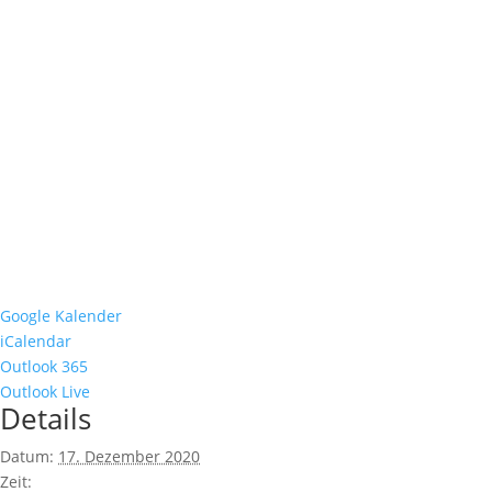
Google Kalender
iCalendar
Outlook 365
Outlook Live
Details
Datum:
17. Dezember 2020
Zeit: