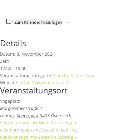
Zum Kalender hinzufügen
Details
Datum:
8. November 2024
Zeit:
17:00 - 19:00
Veranstaltungskategorie:
Ganzheitliches Yoga
Website:
https://www.danitya.at/
Veranstaltungsort
Yogaplatzl
Margarethenstraße 2
Lebring
,
Steiermark
8403
Österreich
Veranstaltungsort-Website anzeigen
«
Seniorenyoga mit Sessel in Lebring
Seniorenyoga mit Sessel in Lebring
»