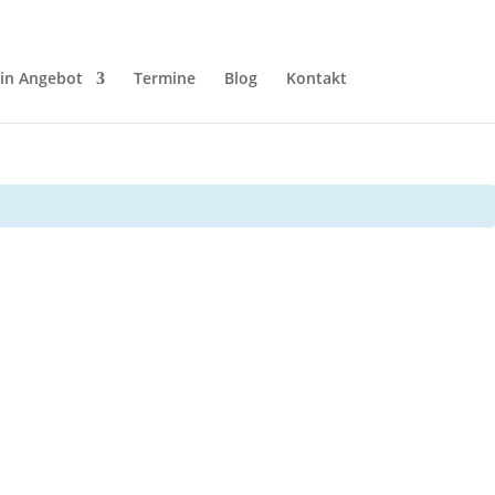
in Angebot
Termine
Blog
Kontakt