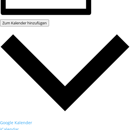
Zum Kalender hinzufügen
Google Kalender
iCalendar