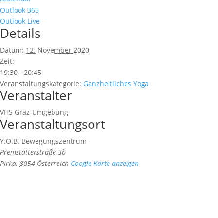
Outlook 365
Outlook Live
Details
Datum:
12. November 2020
Zeit:
19:30 - 20:45
Veranstaltungskategorie:
Ganzheitliches Yoga
Veranstalter
VHS Graz-Umgebung
Veranstaltungsort
Y.O.B. Bewegungszentrum
Premstätterstraße 3b
Pirka
,
8054
Österreich
Google Karte anzeigen