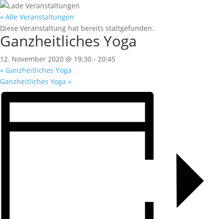
« Alle Veranstaltungen
Diese Veranstaltung hat bereits stattgefunden.
Ganzheitliches Yoga
12. November 2020 @ 19:30
-
20:45
«
Ganzheitliches Yoga
Ganzheitliches Yoga
»