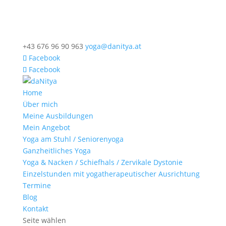
+43 676 96 90 963
yoga@danitya.at
Facebook
Facebook
Home
Über mich
Meine Ausbildungen
Mein Angebot
Yoga am Stuhl / Seniorenyoga
Ganzheitliches Yoga
Yoga & Nacken / Schiefhals / Zervikale Dystonie
Einzelstunden mit yogatherapeutischer Ausrichtung
Termine
Blog
Kontakt
Seite wählen