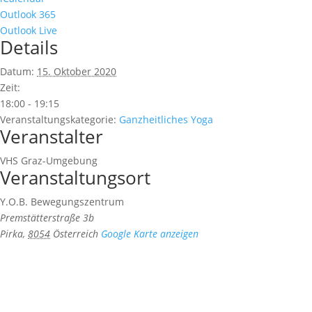
Outlook 365
Outlook Live
Details
Datum:
15. Oktober 2020
Zeit:
18:00 - 19:15
Veranstaltungskategorie:
Ganzheitliches Yoga
Veranstalter
VHS Graz-Umgebung
Veranstaltungsort
Y.O.B. Bewegungszentrum
Premstätterstraße 3b
Pirka
,
8054
Österreich
Google Karte anzeigen