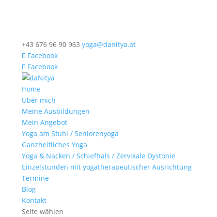
+43 676 96 90 963
yoga@danitya.at
Facebook
Facebook
Home
Über mich
Meine Ausbildungen
Mein Angebot
Yoga am Stuhl / Seniorenyoga
Ganzheitliches Yoga
Yoga & Nacken / Schiefhals / Zervikale Dystonie
Einzelstunden mit yogatherapeutischer Ausrichtung
Termine
Blog
Kontakt
Seite wählen