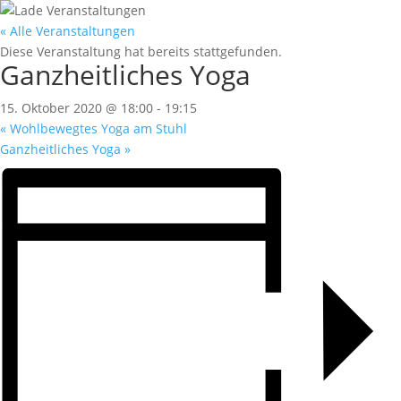
« Alle Veranstaltungen
Diese Veranstaltung hat bereits stattgefunden.
Ganzheitliches Yoga
15. Oktober 2020 @ 18:00
-
19:15
«
Wohlbewegtes Yoga am Stuhl
Ganzheitliches Yoga
»