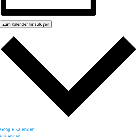
Zum Kalender hinzufügen
Google Kalender
iCalendar