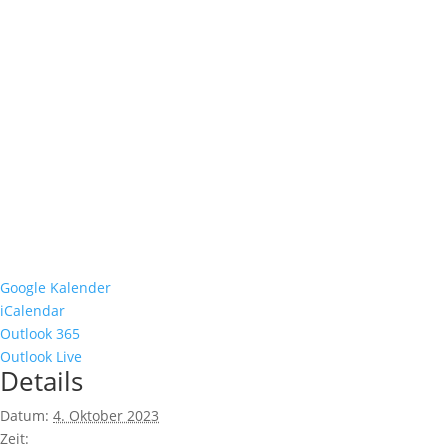
Google Kalender
iCalendar
Outlook 365
Outlook Live
Details
Datum:
4. Oktober 2023
Zeit: