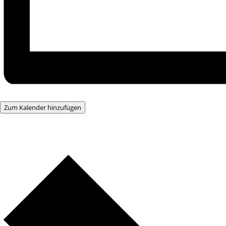
Zum Kalender hinzufügen