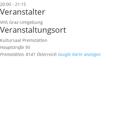
20:00 - 21:15
Veranstalter
VHS Graz-Umgebung
Veranstaltungsort
Kultursaal Premstätten
Hauptstraße 95
Premstätten
,
8141
Österreich
Google Karte anzeigen