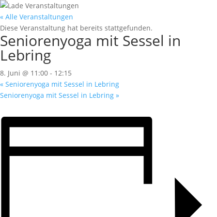
« Alle Veranstaltungen
Diese Veranstaltung hat bereits stattgefunden.
Seniorenyoga mit Sessel in
Lebring
8. Juni @ 11:00
-
12:15
«
Seniorenyoga mit Sessel in Lebring
Seniorenyoga mit Sessel in Lebring
»