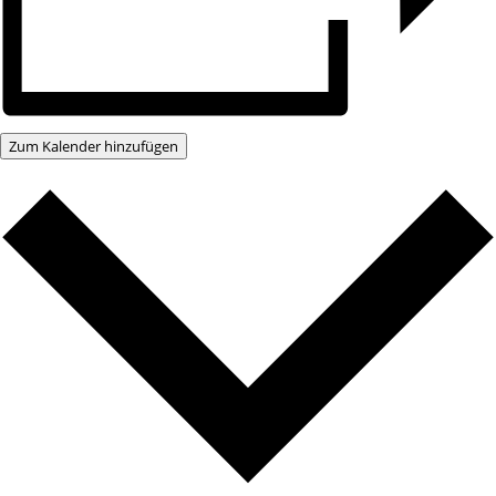
Zum Kalender hinzufügen