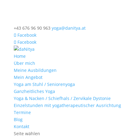
+43 676 96 90 963
yoga@danitya.at
Facebook
Facebook
Home
Über mich
Meine Ausbildungen
Mein Angebot
Yoga am Stuhl / Seniorenyoga
Ganzheitliches Yoga
Yoga & Nacken / Schiefhals / Zervikale Dystonie
Einzelstunden mit yogatherapeutischer Ausrichtung
Termine
Blog
Kontakt
Seite wählen