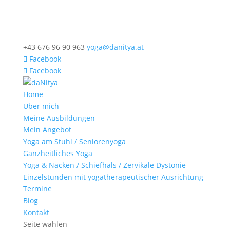
+43 676 96 90 963
yoga@danitya.at
Facebook
Facebook
Home
Über mich
Meine Ausbildungen
Mein Angebot
Yoga am Stuhl / Seniorenyoga
Ganzheitliches Yoga
Yoga & Nacken / Schiefhals / Zervikale Dystonie
Einzelstunden mit yogatherapeutischer Ausrichtung
Termine
Blog
Kontakt
Seite wählen