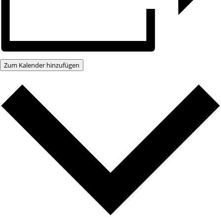
Zum Kalender hinzufügen