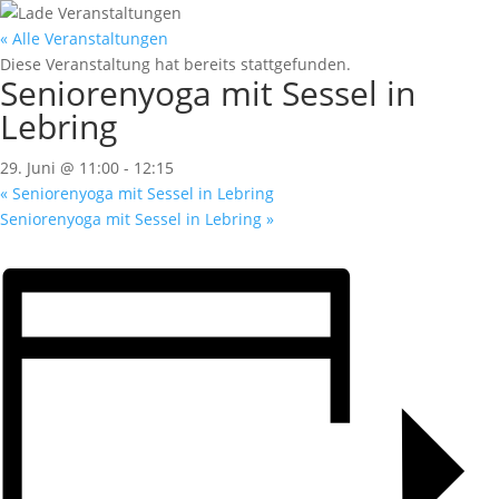
« Alle Veranstaltungen
Diese Veranstaltung hat bereits stattgefunden.
Seniorenyoga mit Sessel in
Lebring
29. Juni @ 11:00
-
12:15
«
Seniorenyoga mit Sessel in Lebring
Seniorenyoga mit Sessel in Lebring
»