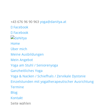
+43 676 96 90 963
yoga@danitya.at
Facebook
Facebook
Home
Über mich
Meine Ausbildungen
Mein Angebot
Yoga am Stuhl / Seniorenyoga
Ganzheitliches Yoga
Yoga & Nacken / Schiefhals / Zervikale Dystonie
Einzelstunden mit yogatherapeutischer Ausrichtung
Termine
Blog
Kontakt
Seite wählen