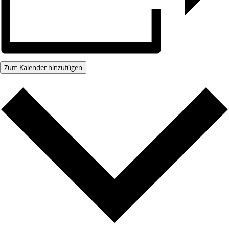
Zum Kalender hinzufügen