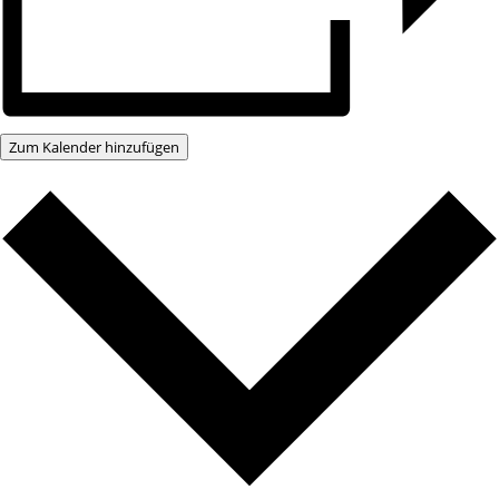
Zum Kalender hinzufügen