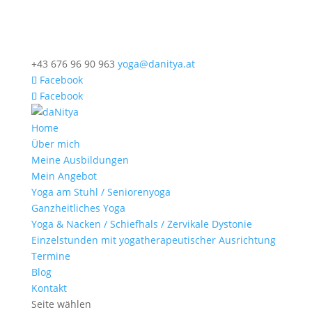
+43 676 96 90 963
yoga@danitya.at
Facebook
Facebook
Home
Über mich
Meine Ausbildungen
Mein Angebot
Yoga am Stuhl / Seniorenyoga
Ganzheitliches Yoga
Yoga & Nacken / Schiefhals / Zervikale Dystonie
Einzelstunden mit yogatherapeutischer Ausrichtung
Termine
Blog
Kontakt
Seite wählen