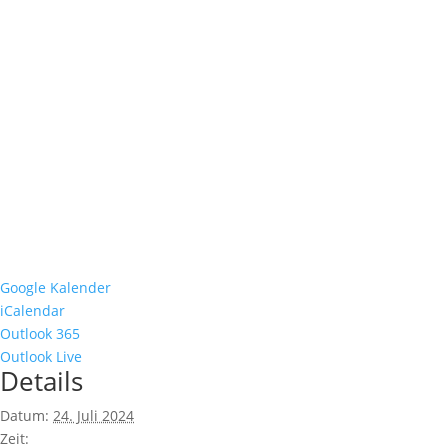
Google Kalender
iCalendar
Outlook 365
Outlook Live
Details
Datum:
24. Juli 2024
Zeit: