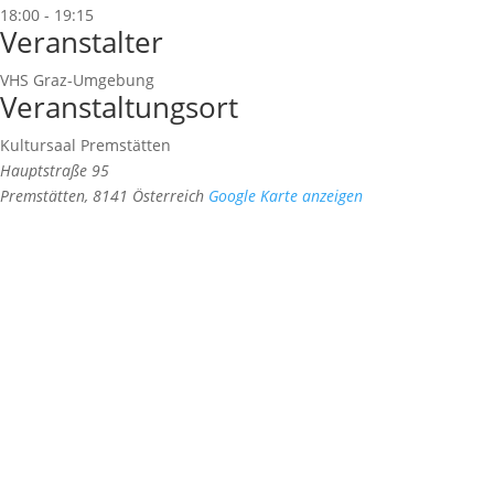
18:00 - 19:15
Veranstalter
VHS Graz-Umgebung
Veranstaltungsort
Kultursaal Premstätten
Hauptstraße 95
Premstätten
,
8141
Österreich
Google Karte anzeigen