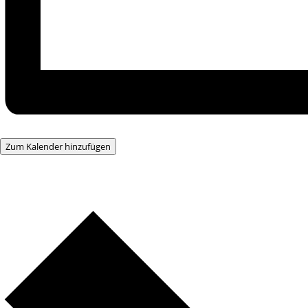
Zum Kalender hinzufügen