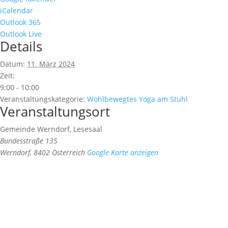
iCalendar
Outlook 365
Outlook Live
Details
Datum:
11. März 2024
Zeit:
9:00 - 10:00
Veranstaltungskategorie:
Wohlbewegtes Yoga am Stuhl
Veranstaltungsort
Gemeinde Werndorf, Lesesaal
Bundesstraße 135
Werndorf
,
8402
Österreich
Google Karte anzeigen