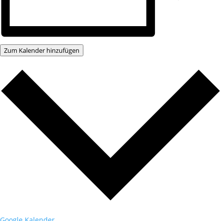
Zum Kalender hinzufügen
Google Kalender