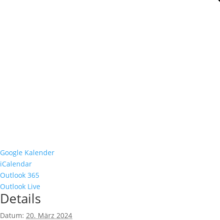
Google Kalender
iCalendar
Outlook 365
Outlook Live
Details
Datum:
20. März 2024