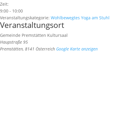
Zeit:
9:00 - 10:00
Veranstaltungskategorie:
Wohlbewegtes Yoga am Stuhl
Veranstaltungsort
Gemeinde Premstätten Kultursaal
Haupstraße 95
Premstätten
,
8141
Österreich
Google Karte anzeigen