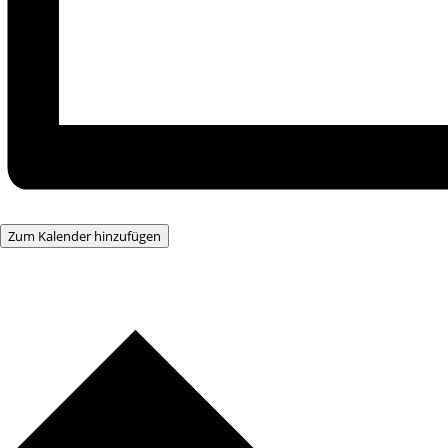
Zum Kalender hinzufügen