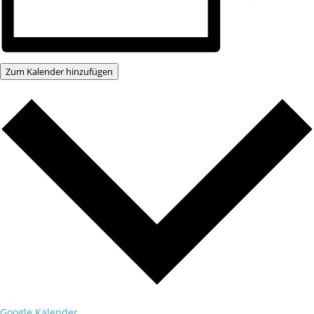
Zum Kalender hinzufügen
Google Kalender