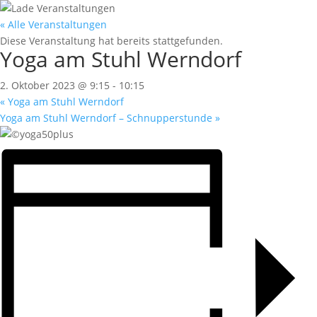
« Alle Veranstaltungen
Diese Veranstaltung hat bereits stattgefunden.
Yoga am Stuhl Werndorf
2. Oktober 2023 @ 9:15
-
10:15
«
Yoga am Stuhl Werndorf
Yoga am Stuhl Werndorf – Schnupperstunde
»