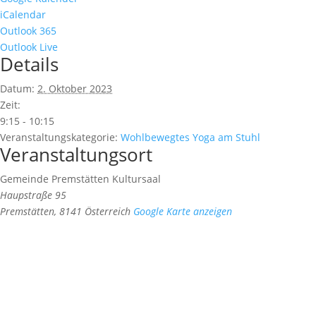
iCalendar
Outlook 365
Outlook Live
Details
Datum:
2. Oktober 2023
Zeit:
9:15 - 10:15
Veranstaltungskategorie:
Wohlbewegtes Yoga am Stuhl
Veranstaltungsort
Gemeinde Premstätten Kultursaal
Haupstraße 95
Premstätten
,
8141
Österreich
Google Karte anzeigen