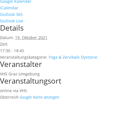
Google Kalender
iCalendar
Outlook 365
Outlook Live
Details
Datum:
19. Oktober 2021
Zeit:
17:30 - 18:45
Veranstaltungskategorie:
Yoga & Zervikale Dystonie
Veranstalter
VHS Graz-Umgebung
Veranstaltungsort
online via VHS
Österreich
Google Karte anzeigen