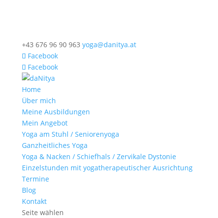
+43 676 96 90 963
yoga@danitya.at
Facebook
Facebook
Home
Über mich
Meine Ausbildungen
Mein Angebot
Yoga am Stuhl / Seniorenyoga
Ganzheitliches Yoga
Yoga & Nacken / Schiefhals / Zervikale Dystonie
Einzelstunden mit yogatherapeutischer Ausrichtung
Termine
Blog
Kontakt
Seite wählen