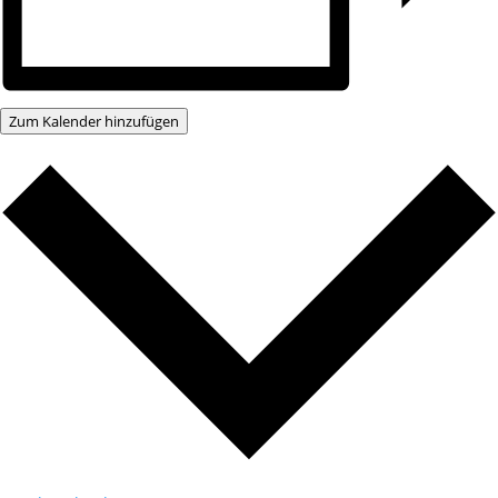
Zum Kalender hinzufügen