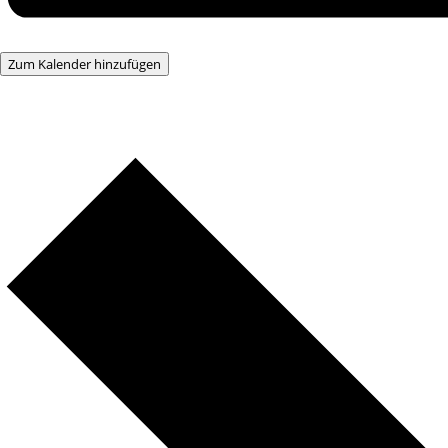
Zum Kalender hinzufügen