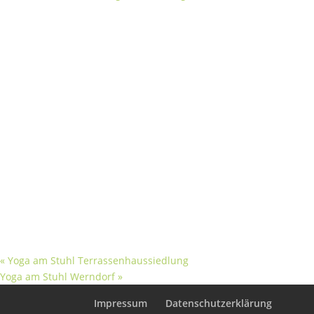
«
Yoga am Stuhl Terrassenhaussiedlung
Yoga am Stuhl Werndorf
»
Impressum
Datenschutzerklärung