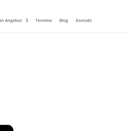
in Angebot
Termine
Blog
Kontakt