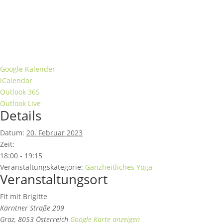
Google Kalender
iCalendar
Outlook 365
Outlook Live
Details
Datum:
20. Februar 2023
Zeit:
18:00 - 19:15
Veranstaltungskategorie:
Ganzheitliches Yoga
Veranstaltungsort
Fit mit Brigitte
Kärntner Straße 209
Graz
,
8053
Österreich
Google Karte anzeigen