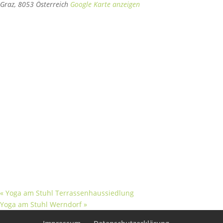
Graz
,
8053
Österreich
Google Karte anzeigen
«
Yoga am Stuhl Terrassenhaussiedlung
Yoga am Stuhl Werndorf
»