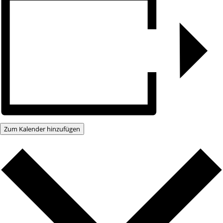
Zum Kalender hinzufügen