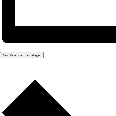
Zum Kalender hinzufügen