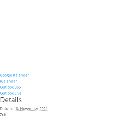
Google Kalender
iCalendar
Outlook 365
Outlook Live
Details
Datum:
18. November 2021
Zeit: