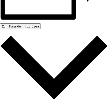
Zum Kalender hinzufügen