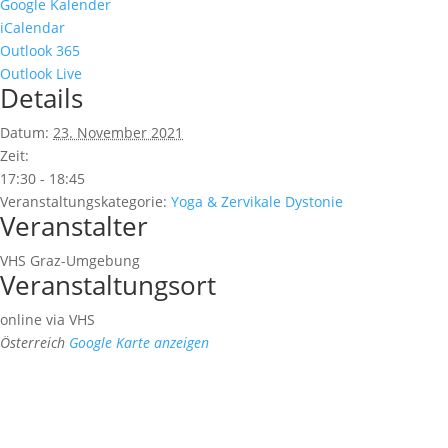
Google Kalender
iCalendar
Outlook 365
Outlook Live
Details
Datum:
23. November 2021
Zeit:
17:30 - 18:45
Veranstaltungskategorie:
Yoga & Zervikale Dystonie
Veranstalter
VHS Graz-Umgebung
Veranstaltungsort
online via VHS
Österreich
Google Karte anzeigen