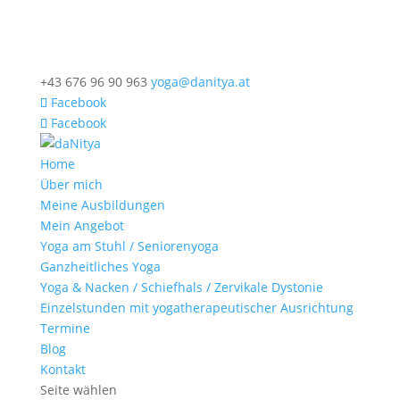
+43 676 96 90 963
yoga@danitya.at
Facebook
Facebook
Home
Über mich
Meine Ausbildungen
Mein Angebot
Yoga am Stuhl / Seniorenyoga
Ganzheitliches Yoga
Yoga & Nacken / Schiefhals / Zervikale Dystonie
Einzelstunden mit yogatherapeutischer Ausrichtung
Termine
Blog
Kontakt
Seite wählen