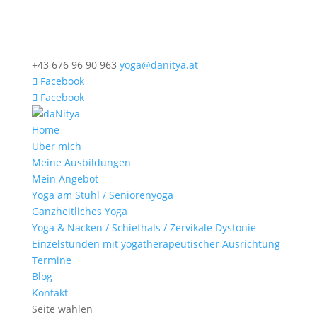
+43 676 96 90 963
yoga@danitya.at
Facebook
Facebook
Home
Über mich
Meine Ausbildungen
Mein Angebot
Yoga am Stuhl / Seniorenyoga
Ganzheitliches Yoga
Yoga & Nacken / Schiefhals / Zervikale Dystonie
Einzelstunden mit yogatherapeutischer Ausrichtung
Termine
Blog
Kontakt
Seite wählen