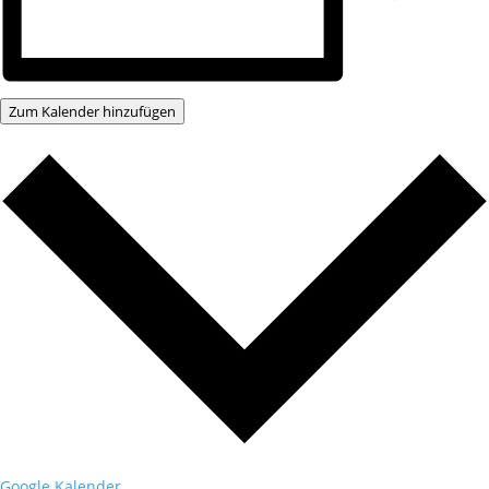
Zum Kalender hinzufügen
Google Kalender