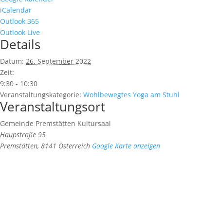
iCalendar
Outlook 365
Outlook Live
Details
Datum:
26. September 2022
Zeit:
9:30 - 10:30
Veranstaltungskategorie:
Wohlbewegtes Yoga am Stuhl
Veranstaltungsort
Gemeinde Premstätten Kultursaal
Haupstraße 95
Premstätten
,
8141
Österreich
Google Karte anzeigen