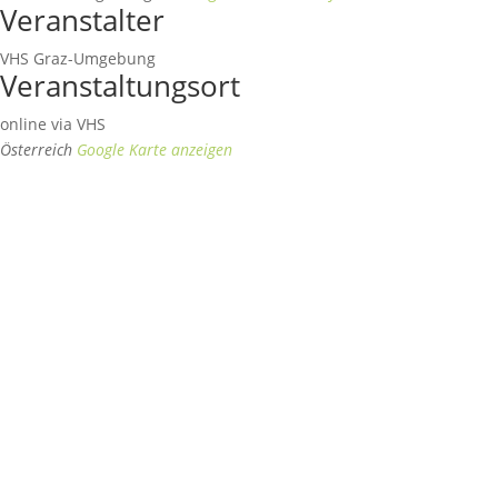
Veranstalter
VHS Graz-Umgebung
Veranstaltungsort
online via VHS
Österreich
Google Karte anzeigen