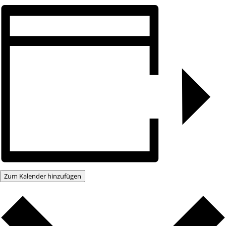
Zum Kalender hinzufügen