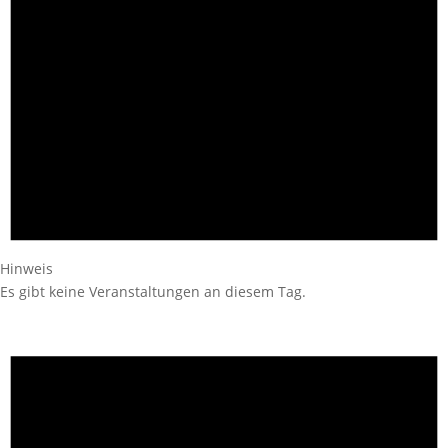
Hinweis
Es gibt keine Veranstaltungen an diesem Tag.