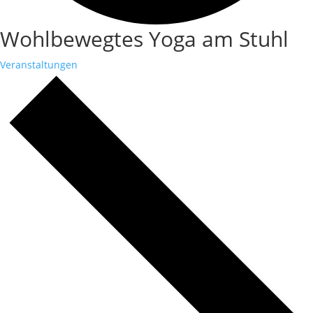
Wohlbewegtes Yoga am Stuhl
Veranstaltungen