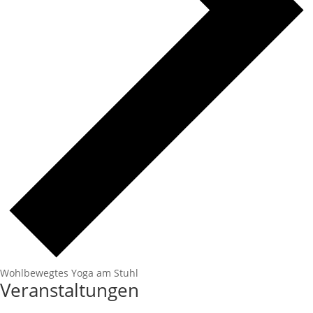
Wohlbewegtes Yoga am Stuhl
Veranstaltungen