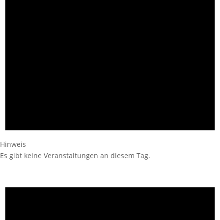
Hinweis
Es gibt keine Veranstaltungen an diesem Tag.