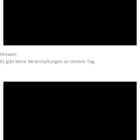
Hinweis
Es gibt keine Veranstaltungen an diesem Tag.