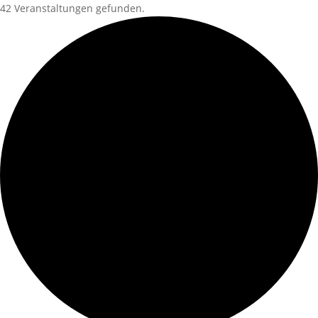
42 Veranstaltungen gefunden.