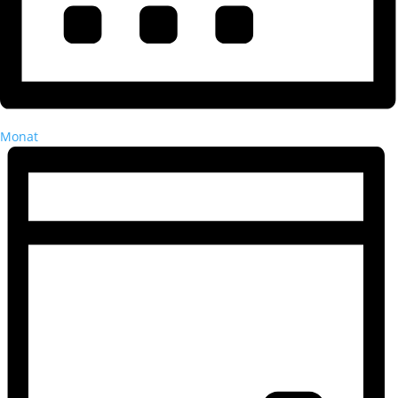
Monat