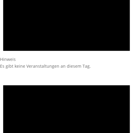
Hinweis
Es gibt keine Veranstaltungen an diesem Tag.