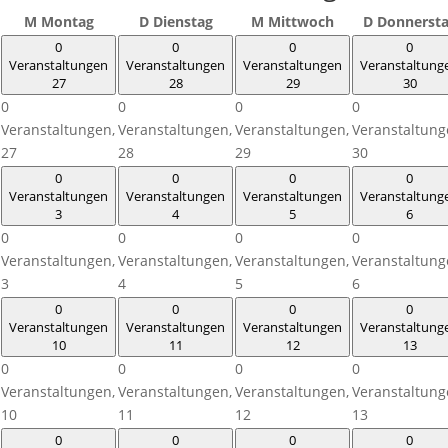
M
Montag
D
Dienstag
M
Mittwoch
D
Donnerst
0
0
0
0
Veranstaltungen
Veranstaltungen
Veranstaltungen
Veranstaltung
27
28
29
30
0
0
0
0
Veranstaltungen,
Veranstaltungen,
Veranstaltungen,
Veranstaltung
27
28
29
30
0
0
0
0
Veranstaltungen
Veranstaltungen
Veranstaltungen
Veranstaltung
3
4
5
6
0
0
0
0
Veranstaltungen,
Veranstaltungen,
Veranstaltungen,
Veranstaltung
3
4
5
6
0
0
0
0
Veranstaltungen
Veranstaltungen
Veranstaltungen
Veranstaltung
10
11
12
13
0
0
0
0
Veranstaltungen,
Veranstaltungen,
Veranstaltungen,
Veranstaltung
10
11
12
13
0
0
0
0