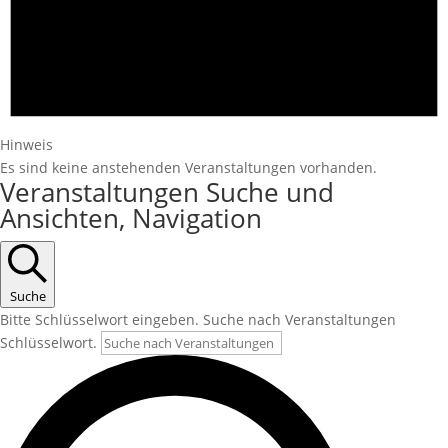
Hinweis
Es sind keine anstehenden Veranstaltungen vorhanden.
Veranstaltungen Suche und
Ansichten, Navigation
Suche
Bitte Schlüsselwort eingeben. Suche nach Veranstaltungen
Schlüsselwort.