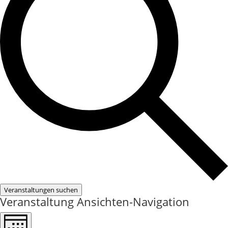
Veranstaltungen suchen
Veranstaltung Ansichten-Navigation