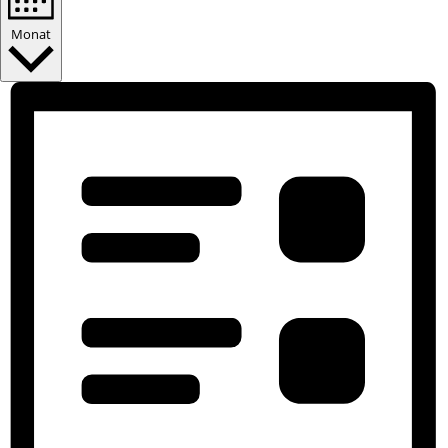
Monat