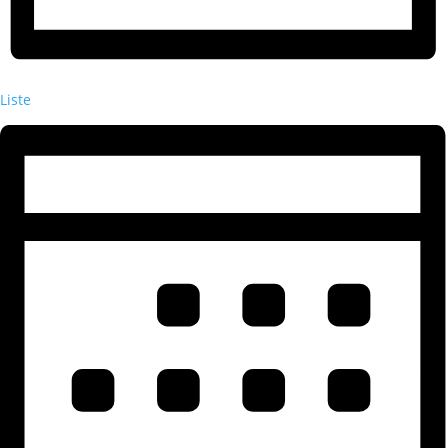
Liste