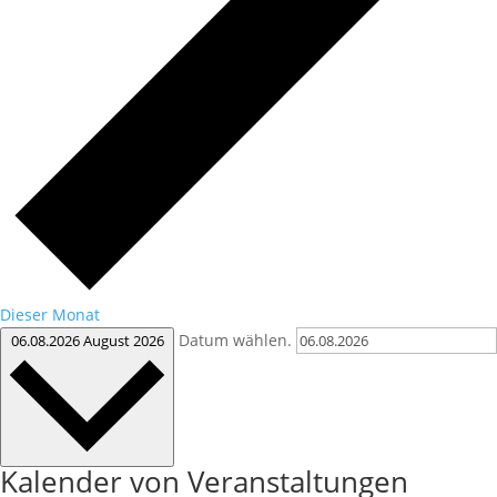
Dieser Monat
Datum wählen.
06.08.2026
August 2026
Kalender von Veranstaltungen