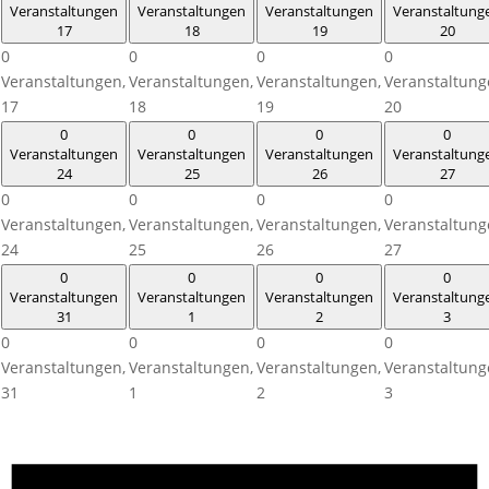
Veranstaltungen
Veranstaltungen
Veranstaltungen
Veranstaltung
17
18
19
20
0
0
0
0
Veranstaltungen,
Veranstaltungen,
Veranstaltungen,
Veranstaltung
17
18
19
20
0
0
0
0
Veranstaltungen
Veranstaltungen
Veranstaltungen
Veranstaltung
24
25
26
27
0
0
0
0
Veranstaltungen,
Veranstaltungen,
Veranstaltungen,
Veranstaltung
24
25
26
27
0
0
0
0
Veranstaltungen
Veranstaltungen
Veranstaltungen
Veranstaltung
31
1
2
3
0
0
0
0
Veranstaltungen,
Veranstaltungen,
Veranstaltungen,
Veranstaltung
31
1
2
3