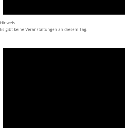
Hinweis
Es gibt keine Veranstaltungen an diesem Tag.