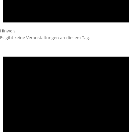
Hinweis
Es gibt keine Veranstaltungen an diesem Tag.